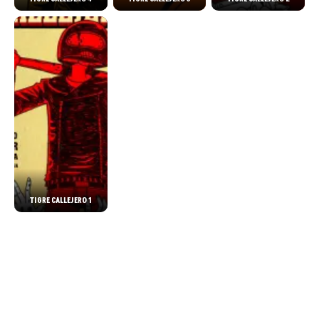
TIGRE CALLEJERO 1