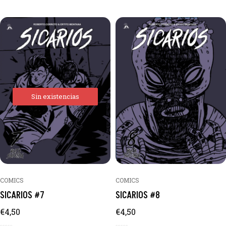
Sin existencias
COMICS
COMICS
SICARIOS #7
SICARIOS #8
€
4,50
€
4,50