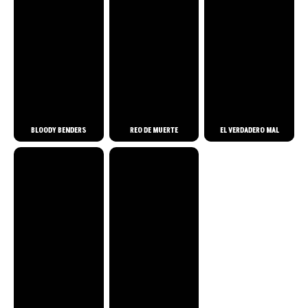
BLOODY BENDERS
REO DE MUERTE
EL VERDADERO MAL