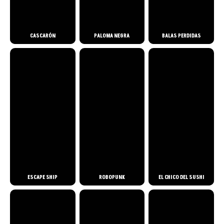
CASCARÓN
PALOMA NEGRA
BALAS PERDIDAS
ESCAPE SHIP
ROBOPUNK
EL CHICO DEL SUSHI