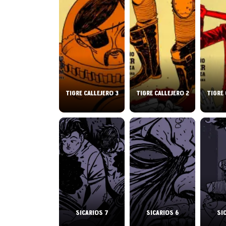
TIGRE CALLEJERO 3
TIGRE CALLEJERO 2
TIGRE 
SICARIOS 7
SICARIOS 6
SI