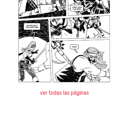
ver todas las páginas