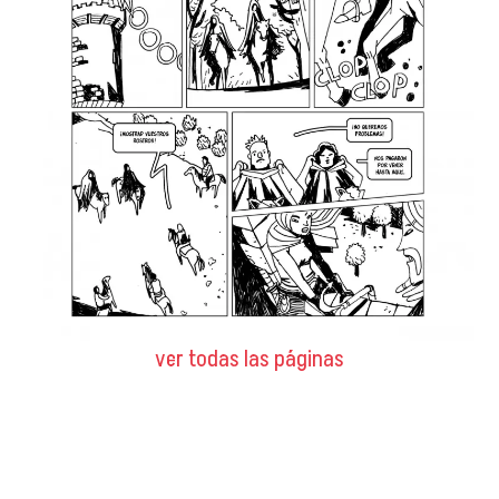
ver todas las páginas