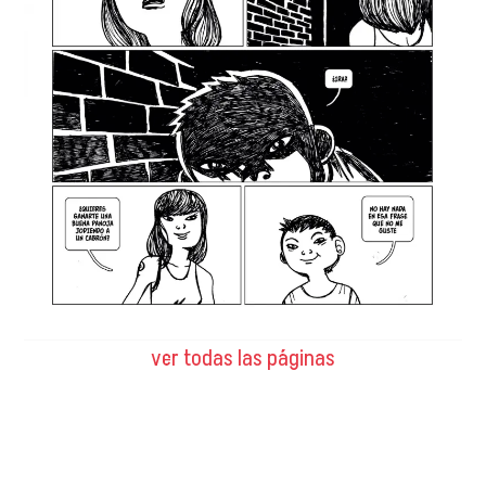
ver todas las páginas