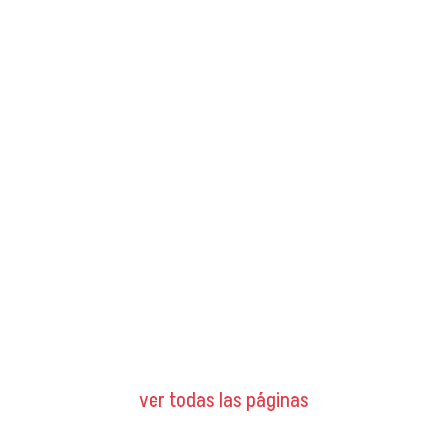
ver todas las páginas