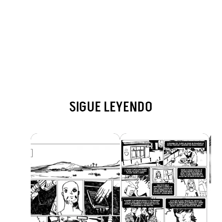
SIGUE LEYENDO