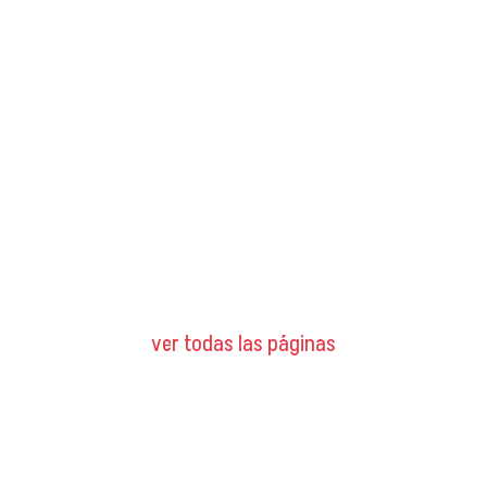
ver todas las páginas