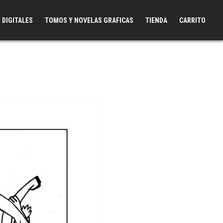
 DIGITALES
TOMOS Y NOVELAS GRAFICAS
TIENDA
CARRITO