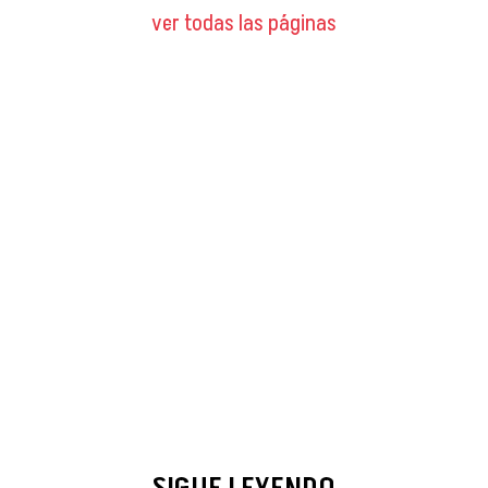
ver todas las páginas