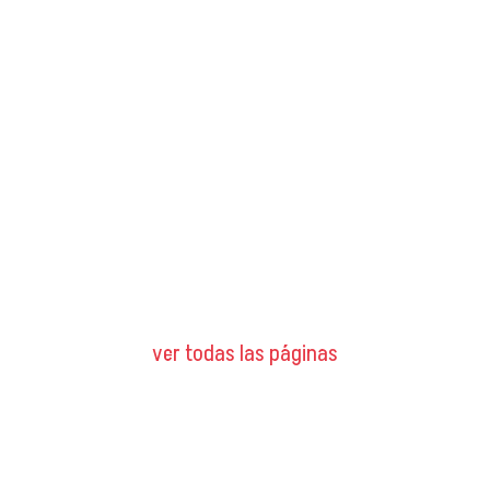
ver todas las páginas