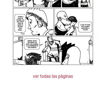
ver todas las páginas