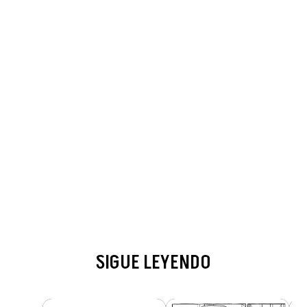
SIGUE LEYENDO