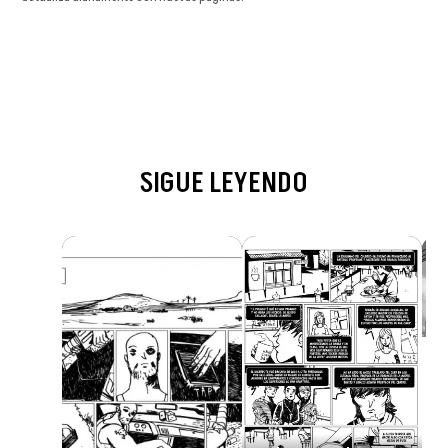
SIGUE LEYENDO